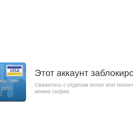
Этот аккаунт заблокир
Свяжитесь с отделом оплат или технич
можно скорее.