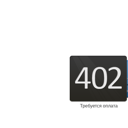
Требуется оплата