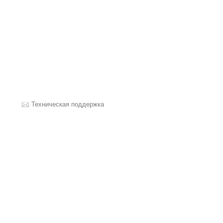
Техническая поддержка